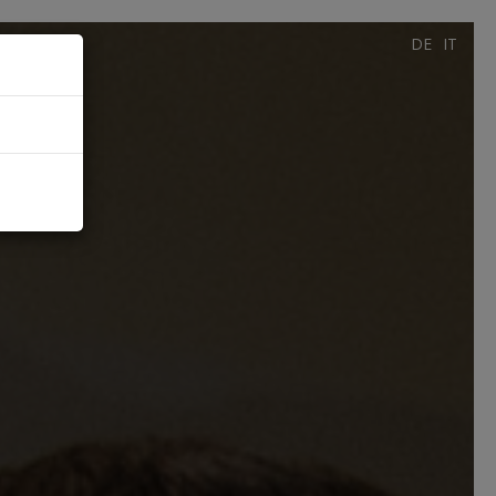
DE
IT